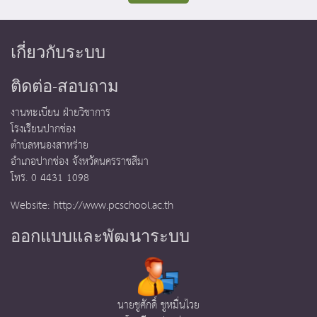
เกี่ยวกับระบบ
ติดต่อ-สอบถาม
งานทะเบียน ฝ่ายวิชาการ
โรงเรียนปากช่อง
ตำบลหนองสาหร่าย
อำเภอปากช่อง จังหวัดนครราชสีมา
โทร. 0 4431 1098
Website:
http://www.pcschool.ac.th
ออกแบบและพัฒนาระบบ
นายชูศักดิ์ ชูหมื่นไวย