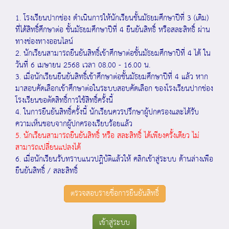
1. โรงเรียนปากช่อง ดำเนินการให้นักเรียนชั้นมัธยมศึกษาปีที่ 3 (เดิม)
ที่ได้สิทธิ์ศึกษาต่อ ชั้นมัธยมศึกษาปีที่ 4 ยืนยันสิทธิ์ หรือสละสิทธิ์ ผ่าน
ทางช่องทางออนไลน์
2. นักเรียนสามารถยืนยันสิทธิ์เข้าศึกษาต่อชั้นมัธยมศึกษาปีที่ 4 ได้ ใน
วันที่ 6 เมษายน 2568 เวลา 08.00 - 16.00 น.
3. เมื่อนักเรียนยืนยันสิทธิ์เข้าศึกษาต่อชั้นมัธยมศึกษาปีที่ 4 แล้ว หาก
มาสอบคัดเลือกเข้าศึกษาต่อในระบบสอบคัดเลือก ของโรงเรียนปากช่อง
โรงเรียนขอตัดสิทธิ์การใช้สิทธิ์ครั้งนี้
4. ในการยืนยันสิทธิ์ครั้งนี้ นักเรียนควรปรึกษาผู้ปกครองและได้รับ
ความเห็นชอบจากผู้ปกครองเรียบร้อยแล้ว
5. นักเรียนสามารถยืนยันสิทธิ์ หรือ สละสิทธิ์ ได้เพียงครั้งเดียว ไม่
สามารถเปลี่ยนแปลงได้
6. เมื่อนักเรียนรับทราบแนวปฎิบัติแล้วให้ คลิกเข้าสู่ระบบ ด้านล่างเพือ
ยืนยันสิทธิ์ / สละสิทธิ์
ตรวจสอบรายชื่อการยืนยันสิทธิ์
เข้าสู่ระบบ